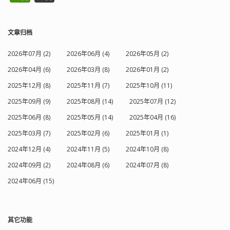
文章归档
2026年07月 (2)
2026年06月 (4)
2026年05月 (2)
2026年04月 (6)
2026年03月 (8)
2026年01月 (2)
2025年12月 (8)
2025年11月 (7)
2025年10月 (11)
2025年09月 (9)
2025年08月 (14)
2025年07月 (12)
2025年06月 (8)
2025年05月 (14)
2025年04月 (16)
2025年03月 (7)
2025年02月 (6)
2025年01月 (1)
2024年12月 (4)
2024年11月 (5)
2024年10月 (8)
2024年09月 (2)
2024年08月 (6)
2024年07月 (8)
2024年06月 (15)
其它功能