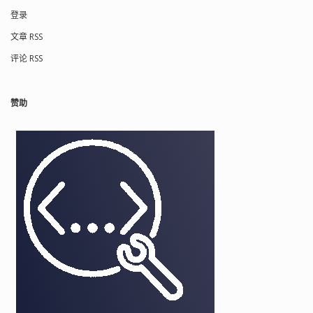
登录
文章 RSS
评论 RSS
赞助