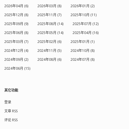
2026年04月 (6)
2026年03月 (8)
2026年01月 (2)
2025年12月 (8)
2025年11月 (7)
2025年10月 (11)
2025年09月 (9)
2025年08月 (14)
2025年07月 (12)
2025年06月 (8)
2025年05月 (14)
2025年04月 (16)
2025年03月 (7)
2025年02月 (6)
2025年01月 (1)
2024年12月 (4)
2024年11月 (5)
2024年10月 (8)
2024年09月 (2)
2024年08月 (6)
2024年07月 (8)
2024年06月 (15)
其它功能
登录
文章 RSS
评论 RSS