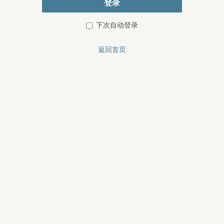
登录
下次自动登录
返回首页