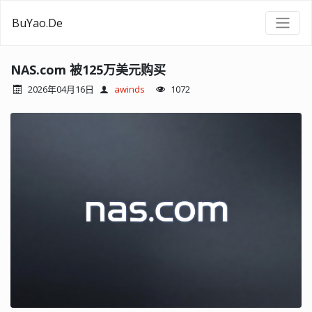
BuYao.De
NAS.com 被125万美元购买
2026年04月16日
awinds
1072