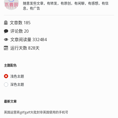
随意发些文章，有转发，有原创，有闲聊，有感想，有信
息，有广告
文章数 185
评论数 20
文章阅读量 332484
运行天数 828天
主题配色
浅色主题
深色主题
最新文章
英国运营商giffgaff大批封非英国使用的手机号