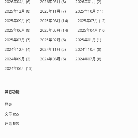
2026年04月 (6)
2026年03月 (8)
2026年01月 (2)
2025年12月 (8)
2025年11月 (7)
2025年10月 (11)
2025年09月 (9)
2025年08月 (14)
2025年07月 (12)
2025年06月 (8)
2025年05月 (14)
2025年04月 (16)
2025年03月 (7)
2025年02月 (6)
2025年01月 (1)
2024年12月 (4)
2024年11月 (5)
2024年10月 (8)
2024年09月 (2)
2024年08月 (6)
2024年07月 (8)
2024年06月 (15)
其它功能
登录
文章 RSS
评论 RSS