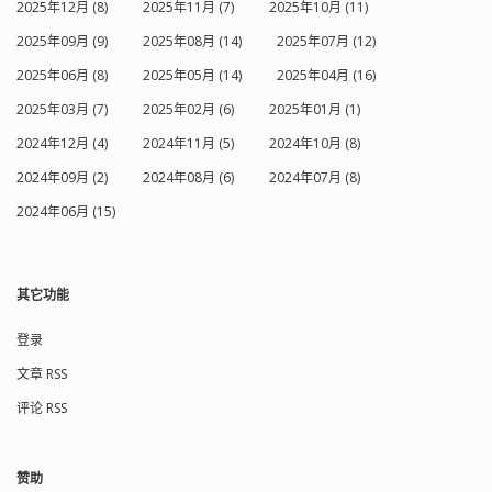
2025年12月 (8)
2025年11月 (7)
2025年10月 (11)
2025年09月 (9)
2025年08月 (14)
2025年07月 (12)
2025年06月 (8)
2025年05月 (14)
2025年04月 (16)
2025年03月 (7)
2025年02月 (6)
2025年01月 (1)
2024年12月 (4)
2024年11月 (5)
2024年10月 (8)
2024年09月 (2)
2024年08月 (6)
2024年07月 (8)
2024年06月 (15)
其它功能
登录
文章 RSS
评论 RSS
赞助