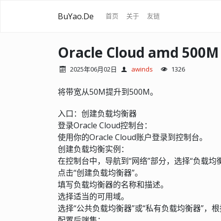
BuYao.De
首页
关于
友链
Oracle Cloud amd 500M
2025年06月02日
awinds
1326
将带宽从50M提升到500M。
入口：创建负载均衡器
登录Oracle Cloud控制台：
使用你的Oracle Cloud账户登录到控制台。
创建负载均衡实例：
在控制台中，导航到“网络”部分，选择“负载均
点击“创建负载均衡器”。
填写负载均衡器的名称和描述。
选择适当的可用域。
选择“公共负载均衡器”或“私有负载均衡器”，
配置后端集：