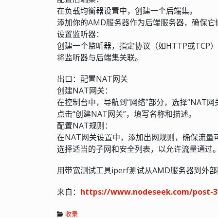
在负载均衡器设置中，创建一个后端集。
添加你的AMD服务器作为后端服务器，确保它
设置监听器：
创建一个监听器，指定协议（如HTTP或TCP）
将监听器与后端集关联。
出口：配置NAT网关
创建NAT网关：
在控制台中，导航到“网络”部分，选择“NAT网
点击“创建NAT网关”，填写名称和描述。
配置NAT规则：
在NAT网关设置中，添加出网规则，确保流量
选择适当的子网和安全列表，以允许流量通过
用带宽测试工具iperf测试从AMD服务器到外
来自：
https://www.nodeseek.com/post-3
收录