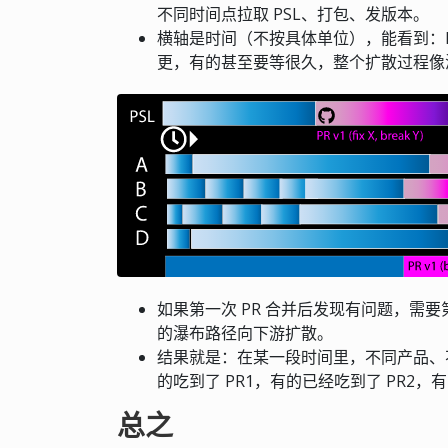
不同时间点拉取 PSL、打包、发版本。
横轴是时间（不按具体单位），能看到：P
更，有的甚至要等很久，整个扩散过程像
如果第一次 PR 合并后发现有问题，需要
的瀑布路径向下游扩散。
结果就是：在某一段时间里，不同产品、
的吃到了 PR1，有的已经吃到了 PR2
总之