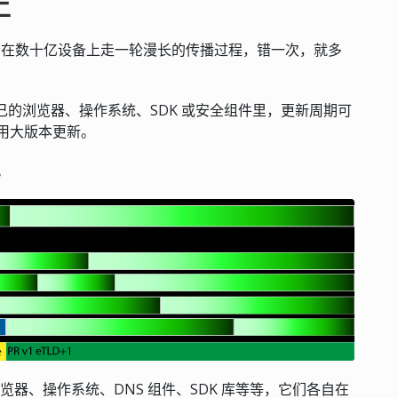
上
都会在数十亿设备上走一轮漫长的传播过程，错一次，就多
自己的浏览器、操作系统、SDK 或安全组件里，更新周期可
用大版本更新。
理。
浏览器、操作系统、DNS 组件、SDK 库等等，它们各自在