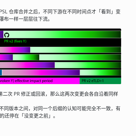
SL 仓库合并之后，不同下游在不同时间点才「看到」变
瀑布一样一层层往下流。
第二次 PR 修正或回滚，那么这两次变更会各自沿着同样
不同版本之间，对同一个后缀的认知可能完全不一致，有
，有的还停在「没变更之前」。