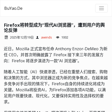
BuYao.De
Firefox将转型成为“现代AI浏览器”，遭到用户的舆
论反弹
2025年12月19日
awinds
1002
近日，Mozilla 正式宣布任命 Anthony Enzor-DeMeo 为新
任 CEO，并首次明确披露了 Firefox 接下来三年的发展方
向：Firefox 将逐步演进为一款“AI 浏览器”。
随着人工智能（AI）快速渗透，已经在重塑人们搜索、购物
和决策的方式，其中浏览器正成为新的竞争焦点，在越来越
多竞争对手出现的情况下，Firefox自身的持续进化将成为
关键。Mozilla将投资AI，为Firefox添加各项AI功能，以满
足用户既要快速、现代化，又要保持实用性及选择权的要
求。