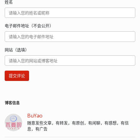
姓名
电子邮件地址（不会公开）
网站（选填）
提交评论
博客信息
BuYao
随意发些文章，有转发，有原创，有闲聊，有感想，有信
息，有广告