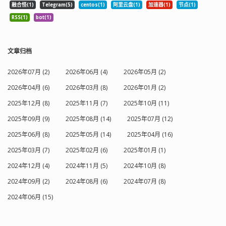
融合怪(1)
Telegram(5)
centos(1)
阿里云盘(1)
加速器(1)
节点(1)
RSS(1)
bot(1)
文章归档
2026年07月 (2)
2026年06月 (4)
2026年05月 (2)
2026年04月 (6)
2026年03月 (8)
2026年01月 (2)
2025年12月 (8)
2025年11月 (7)
2025年10月 (11)
2025年09月 (9)
2025年08月 (14)
2025年07月 (12)
2025年06月 (8)
2025年05月 (14)
2025年04月 (16)
2025年03月 (7)
2025年02月 (6)
2025年01月 (1)
2024年12月 (4)
2024年11月 (5)
2024年10月 (8)
2024年09月 (2)
2024年08月 (6)
2024年07月 (8)
2024年06月 (15)