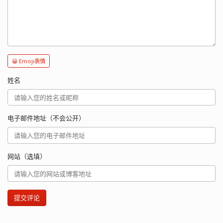
😀 Emoji表情
姓名
电子邮件地址（不会公开）
网站（选填）
提交评论