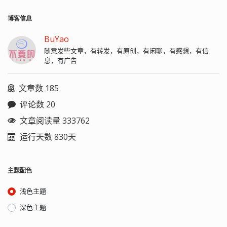
博客信息
BuYao
随意发些文章，有转发，有原创，有闲聊，有感想，有信
息，有广告
文章数 185
评论数 20
文章阅读量 333762
运行天数 830天
主题配色
浅色主题
深色主题