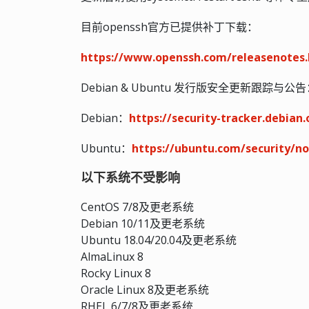
目前openssh官方已提供补丁下载：
https://www.openssh.com/releasenotes
Debian & Ubuntu 发行版安全更新跟踪与公
Debian：
https://security-tracker.debian
Ubuntu：
https://ubuntu.com/security/no
以下系统不受影响
CentOS 7/8及更老系统
Debian 10/11及更老系统
Ubuntu 18.04/20.04及更老系统
AlmaLinux 8
Rocky Linux 8
Oracle Linux 8及更老系统
RHEL 6/7/8及更老系统