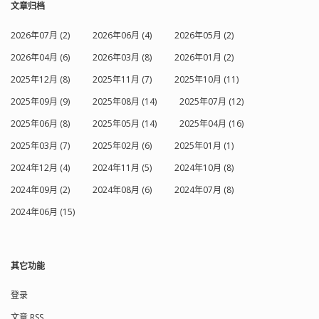
文章归档
2026年07月 (2)
2026年06月 (4)
2026年05月 (2)
2026年04月 (6)
2026年03月 (8)
2026年01月 (2)
2025年12月 (8)
2025年11月 (7)
2025年10月 (11)
2025年09月 (9)
2025年08月 (14)
2025年07月 (12)
2025年06月 (8)
2025年05月 (14)
2025年04月 (16)
2025年03月 (7)
2025年02月 (6)
2025年01月 (1)
2024年12月 (4)
2024年11月 (5)
2024年10月 (8)
2024年09月 (2)
2024年08月 (6)
2024年07月 (8)
2024年06月 (15)
其它功能
登录
文章 RSS