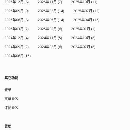
2025年12月 (8)
2025年11月 (7)
2025年10月 (11)
2025年09月 (9)
2025年08月 (14)
2025年07月 (12)
2025年06月 (8)
2025年05月 (14)
2025年04月 (16)
2025年03月 (7)
2025年02月 (6)
2025年01月 (1)
2024年12月 (4)
2024年11月 (5)
2024年10月 (8)
2024年09月 (2)
2024年08月 (6)
2024年07月 (8)
2024年06月 (15)
其它功能
登录
文章 RSS
评论 RSS
赞助