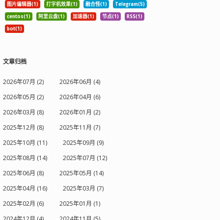
图片编辑器(1)
打字机效果(1)
融合怪(1)
Telegram(5)
centos(1)
阿里云盘(1)
加速器(1)
节点(1)
RSS(1)
bot(1)
文章归档
2026年07月 (2)
2026年06月 (4)
2026年05月 (2)
2026年04月 (6)
2026年03月 (8)
2026年01月 (2)
2025年12月 (8)
2025年11月 (7)
2025年10月 (11)
2025年09月 (9)
2025年08月 (14)
2025年07月 (12)
2025年06月 (8)
2025年05月 (14)
2025年04月 (16)
2025年03月 (7)
2025年02月 (6)
2025年01月 (1)
2024年12月 (4)
2024年11月 (5)