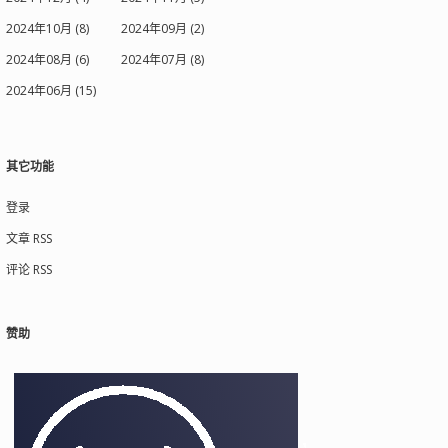
2024年10月 (8)
2024年09月 (2)
2024年08月 (6)
2024年07月 (8)
2024年06月 (15)
其它功能
登录
文章 RSS
评论 RSS
赞助